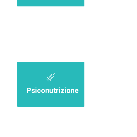
Psiconutrizione