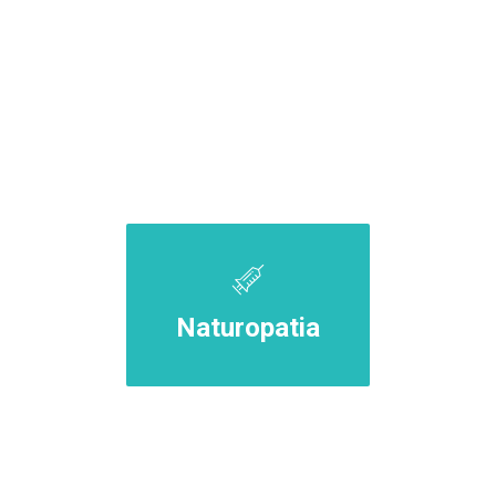
Naturopatia