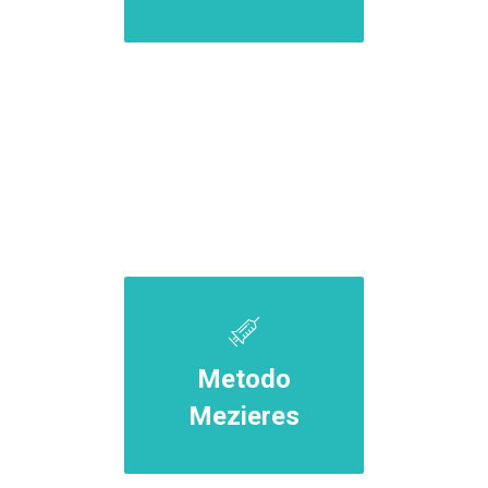
Metodo
Mezieres