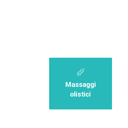
Massaggi
olistici