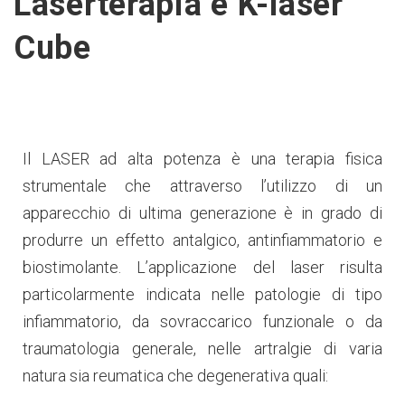
Laserterapia e K-laser
Cube
Il LASER ad alta potenza è una terapia fisica
strumentale che attraverso l’utilizzo di un
apparecchio di ultima generazione è in grado di
produrre un effetto antalgico, antinfiammatorio e
biostimolante. L’applicazione del laser risulta
particolarmente indicata nelle patologie di tipo
infiammatorio, da sovraccarico funzionale o da
traumatologia generale, nelle artralgie di varia
natura sia reumatica che degenerativa quali: