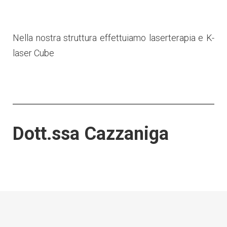
Nella nostra struttura effettuiamo laserterapia e K-
laser Cube
Dott.ssa Cazzaniga