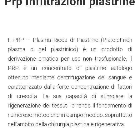
Prp infiltrazioni piastrine
Il PRP – Plasma Ricco di Piastrine (Platelet-rich
plasma o gel piastrinico) è un prodotto di
derivazione ematica per uso non trasfusionale. Il
PRP è un concentrato di piastrine autologo
ottenuto mediante centrifugazione del sangue e
caratterizzato dalla forte concentrazione di fattori
di crescita. La sua capacità di stimolare la
rigenerazione dei tessuti lo rende il fondamento di
numerose metodiche in campo medico, soprattutto
nell’ambito della chirurgia plastica e rigenerativa.