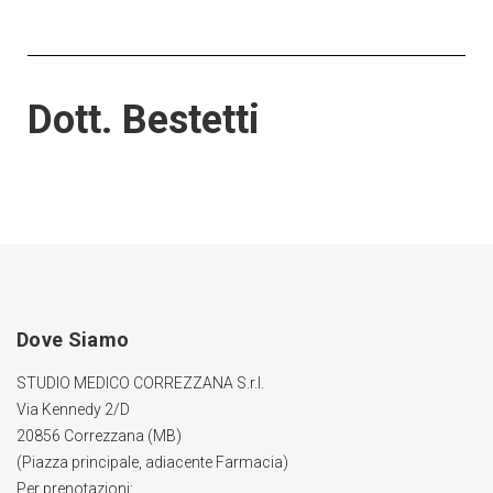
Dott. Bestetti
Dove Siamo
STUDIO MEDICO CORREZZANA S.r.l.
Via Kennedy 2/D
20856 Correzzana (MB)
(Piazza principale, adiacente Farmacia)
Per prenotazioni: