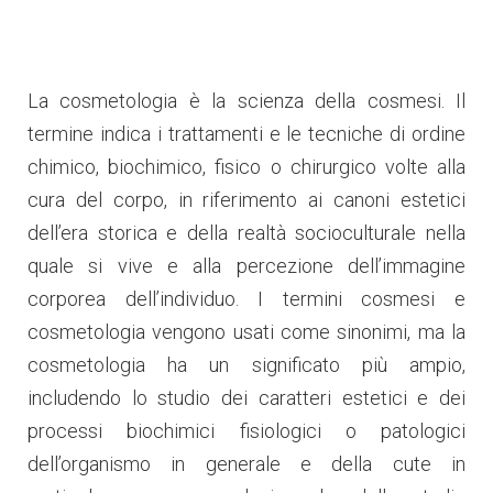
La cosmetologia è la scienza della cosmesi. Il
termine indica i trattamenti e le tecniche di ordine
chimico, biochimico, fisico o chirurgico volte alla
cura del corpo, in riferimento ai canoni estetici
dell’era storica e della realtà socioculturale nella
quale si vive e alla percezione dell’immagine
corporea dell’individuo. I termini cosmesi e
cosmetologia vengono usati come sinonimi, ma la
cosmetologia ha un significato più ampio,
includendo lo studio dei caratteri estetici e dei
processi biochimici fisiologici o patologici
dell’organismo in generale e della cute in