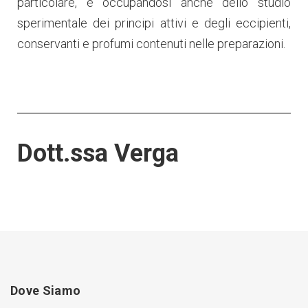
particolare, e occupandosi anche dello studio
sperimentale dei principi attivi e degli eccipienti,
conservanti e profumi contenuti nelle preparazioni.
Dott.ssa Verga
Dove Siamo