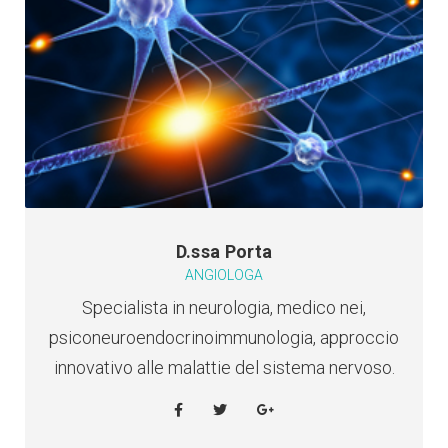
D.ssa Porta
ANGIOLOGA
Specialista in neurologia, medico nei,
psiconeuroendocrinoimmunologia, approccio
innovativo alle malattie del sistema nervoso.