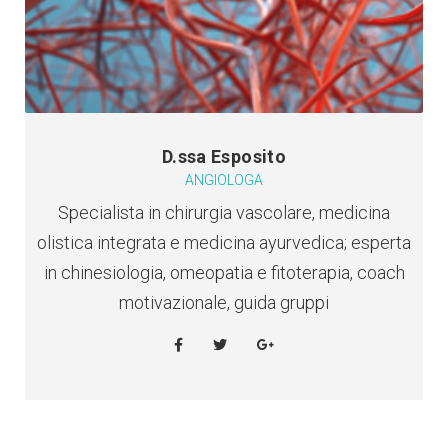
D.ssa Esposito
ANGIOLOGA
Specialista in chirurgia vascolare, medicina
olistica integrata e medicina ayurvedica; esperta
in chinesiologia, omeopatia e fitoterapia, coach
motivazionale, guida gruppi