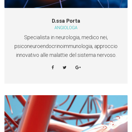
D.ssa Porta
ANGIOLOGA
Specialista in neurologia, medico nei,
psiconeuroendocrinoimmunologia, approccio
innovativo alle malattie del sistema nervoso.