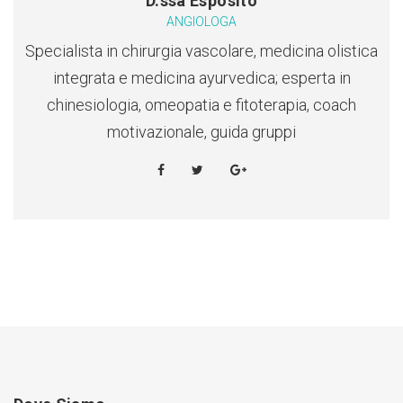
D.ssa Esposito
ANGIOLOGA
Specialista in chirurgia vascolare, medicina olistica
integrata e medicina ayurvedica; esperta in
chinesiologia, omeopatia e fitoterapia, coach
motivazionale, guida gruppi